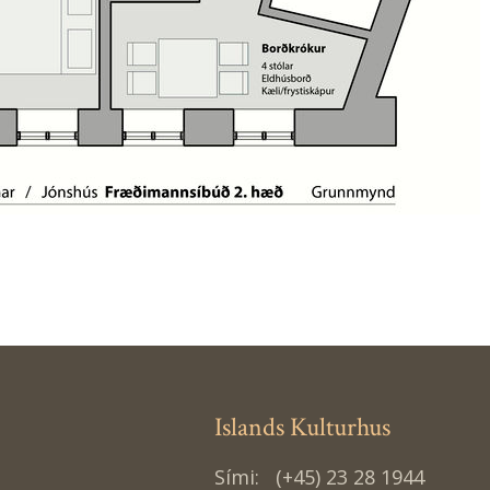
Islands Kulturhus
Sími:
(+45) 23 28 1944