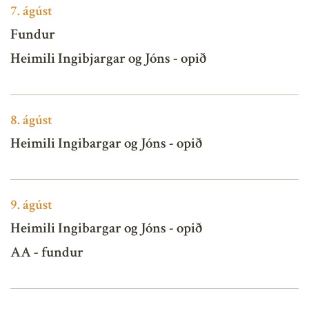
7.
ágúst
Fundur
Heimili Ingibjargar og Jóns - opið
8.
ágúst
Heimili Ingibargar og Jóns - opið
9.
ágúst
Heimili Ingibargar og Jóns - opið
AA - fundur