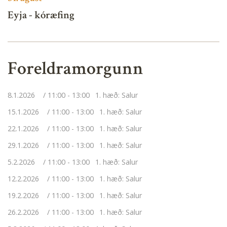
Eyja - kóræfing
Foreldramorgunn
8.1.2026
11:00 - 13:00
1. hæð: Salur
15.1.2026
11:00 - 13:00
1. hæð: Salur
22.1.2026
11:00 - 13:00
1. hæð: Salur
29.1.2026
11:00 - 13:00
1. hæð: Salur
5.2.2026
11:00 - 13:00
1. hæð: Salur
12.2.2026
11:00 - 13:00
1. hæð: Salur
19.2.2026
11:00 - 13:00
1. hæð: Salur
26.2.2026
11:00 - 13:00
1. hæð: Salur