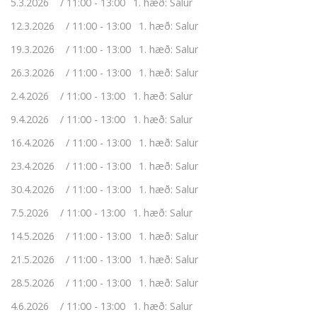
5.3.2026
11:00 - 13:00
1. hæð: Salur
12.3.2026
11:00 - 13:00
1. hæð: Salur
19.3.2026
11:00 - 13:00
1. hæð: Salur
26.3.2026
11:00 - 13:00
1. hæð: Salur
2.4.2026
11:00 - 13:00
1. hæð: Salur
9.4.2026
11:00 - 13:00
1. hæð: Salur
16.4.2026
11:00 - 13:00
1. hæð: Salur
23.4.2026
11:00 - 13:00
1. hæð: Salur
30.4.2026
11:00 - 13:00
1. hæð: Salur
7.5.2026
11:00 - 13:00
1. hæð: Salur
14.5.2026
11:00 - 13:00
1. hæð: Salur
21.5.2026
11:00 - 13:00
1. hæð: Salur
28.5.2026
11:00 - 13:00
1. hæð: Salur
4.6.2026
11:00 - 13:00
1. hæð: Salur