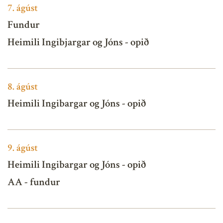
7.
ágúst
Fundur
Heimili Ingibjargar og Jóns - opið
8.
ágúst
Heimili Ingibargar og Jóns - opið
9.
ágúst
Heimili Ingibargar og Jóns - opið
AA - fundur