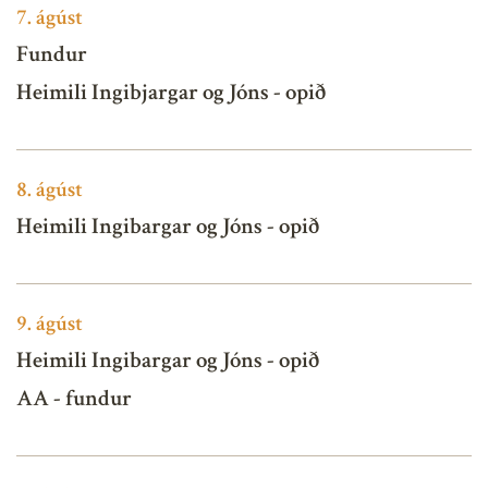
7.
ágúst
Fundur
Heimili Ingibjargar og Jóns - opið
8.
ágúst
Heimili Ingibargar og Jóns - opið
9.
ágúst
Heimili Ingibargar og Jóns - opið
AA - fundur