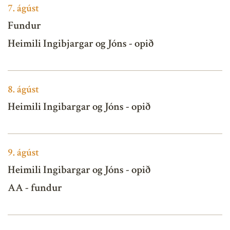
7.
ágúst
Fundur
Heimili Ingibjargar og Jóns - opið
8.
ágúst
Heimili Ingibargar og Jóns - opið
9.
ágúst
Heimili Ingibargar og Jóns - opið
AA - fundur