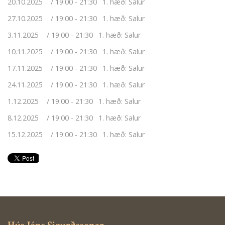
20.10.2025
19:00 - 21:30
1. hæð: Salur
27.10.2025
19:00 - 21:30
1. hæð: Salur
3.11.2025
19:00 - 21:30
1. hæð: Salur
10.11.2025
19:00 - 21:30
1. hæð: Salur
17.11.2025
19:00 - 21:30
1. hæð: Salur
24.11.2025
19:00 - 21:30
1. hæð: Salur
1.12.2025
19:00 - 21:30
1. hæð: Salur
8.12.2025
19:00 - 21:30
1. hæð: Salur
15.12.2025
19:00 - 21:30
1. hæð: Salur