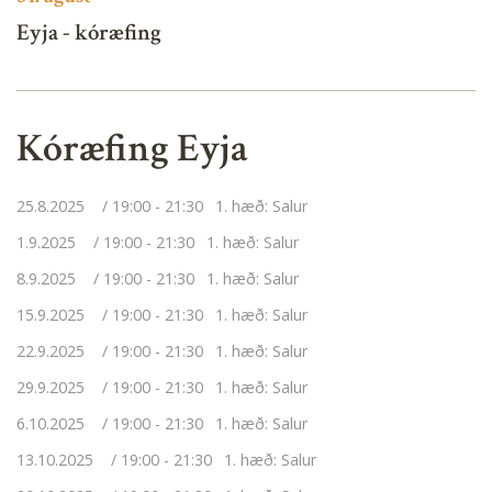
Eyja - kóræfing
Kóræfing Eyja
25.8.2025
19:00 - 21:30
1. hæð: Salur
1.9.2025
19:00 - 21:30
1. hæð: Salur
8.9.2025
19:00 - 21:30
1. hæð: Salur
15.9.2025
19:00 - 21:30
1. hæð: Salur
22.9.2025
19:00 - 21:30
1. hæð: Salur
29.9.2025
19:00 - 21:30
1. hæð: Salur
6.10.2025
19:00 - 21:30
1. hæð: Salur
13.10.2025
19:00 - 21:30
1. hæð: Salur