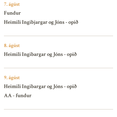
7.
ágúst
Fundur
Heimili Ingibjargar og Jóns - opið
8.
ágúst
Heimili Ingibargar og Jóns - opið
9.
ágúst
Heimili Ingibargar og Jóns - opið
AA - fundur