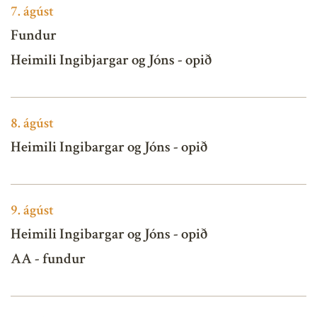
7.
ágúst
Fundur
Heimili Ingibjargar og Jóns - opið
8.
ágúst
Heimili Ingibargar og Jóns - opið
9.
ágúst
Heimili Ingibargar og Jóns - opið
AA - fundur