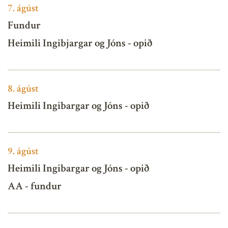
7.
ágúst
Fundur
Heimili Ingibjargar og Jóns - opið
8.
ágúst
Heimili Ingibargar og Jóns - opið
9.
ágúst
Heimili Ingibargar og Jóns - opið
AA - fundur